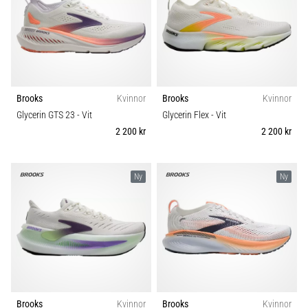
Brooks
Kvinnor
Brooks
Kvinnor
Glycerin GTS 23
- Vit
Glycerin Flex
- Vit
2 200 kr
2 200 kr
Ny
Ny
Brooks
Kvinnor
Brooks
Kvinnor