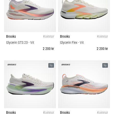
Brooks
Kvinnor
Brooks
Kvinnor
Glycerin GTS 23
- Vit
Glycerin Flex
- Vit
2 200 kr
2 200 kr
Ny
Ny
Brooks
Kvinnor
Brooks
Kvinnor