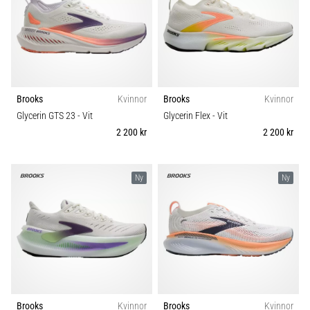
Brooks
Kvinnor
Brooks
Kvinnor
Glycerin GTS 23
- Vit
Glycerin Flex
- Vit
2 200 kr
2 200 kr
Ny
Ny
Brooks
Kvinnor
Brooks
Kvinnor