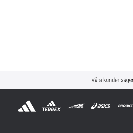
Våra kunder säge