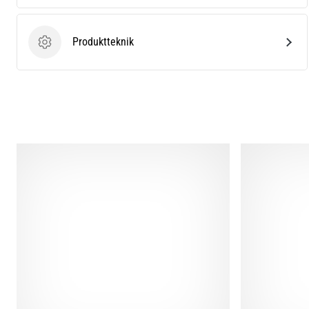
Produktteknik
Produktteknik