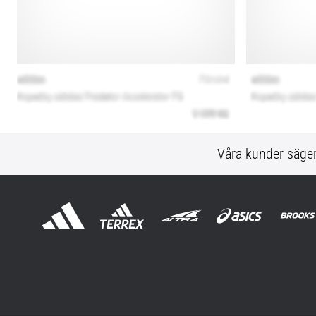
Våra kunder säge