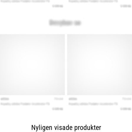
Nyligen visade produkter