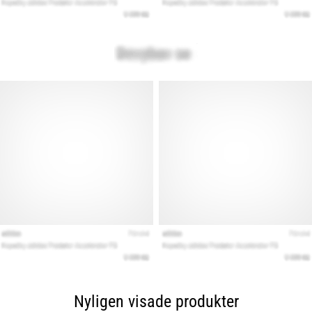
Nyligen visade produkter