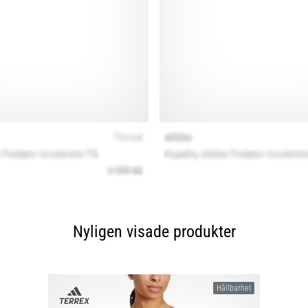
Nyligen visade produkter
Hållbarhet