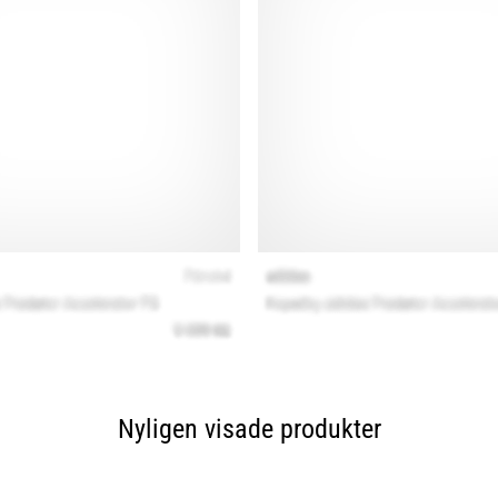
Nyligen visade produkter