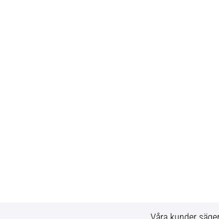
Våra kunder säge