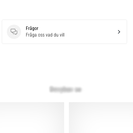
Frågor
Frågor
Fråga oss vad du vill