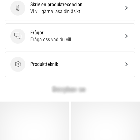
Skriv en produktrecension
Skriv en produktrecension
Vi vill gärna läsa din åsikt
Frågor
Frågor
Fråga oss vad du vill
Produktteknik
Produktteknik