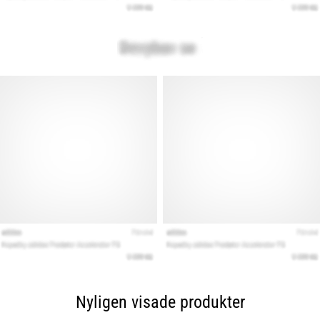
Nyligen visade produkter