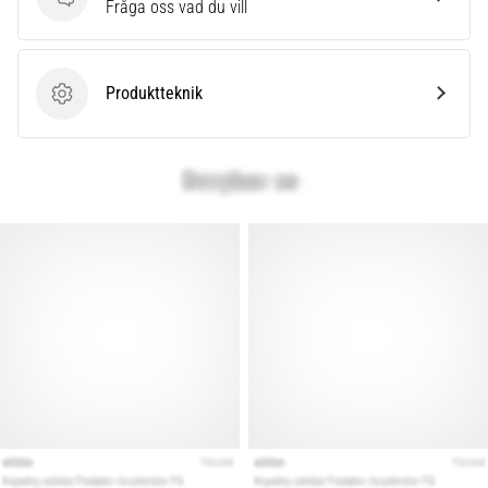
Frågor
Fråga oss vad du vill
Produktteknik
Produktteknik