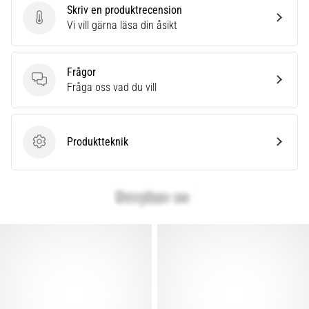
Skriv en produktrecension
Skriv en produktrecension
Vi vill gärna läsa din åsikt
Frågor
Frågor
Fråga oss vad du vill
Produktteknik
Produktteknik