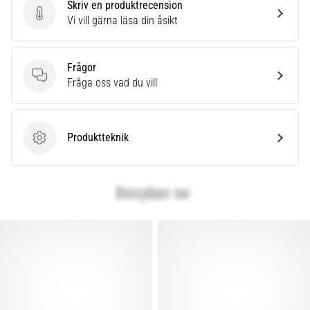
Skriv en produktrecension
Skriv en produktrecension
Vi vill gärna läsa din åsikt
Frågor
Frågor
Fråga oss vad du vill
Produktteknik
Produktteknik