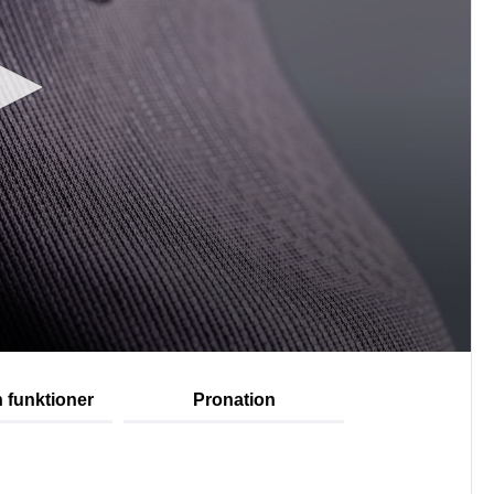
 funktioner
Pronation