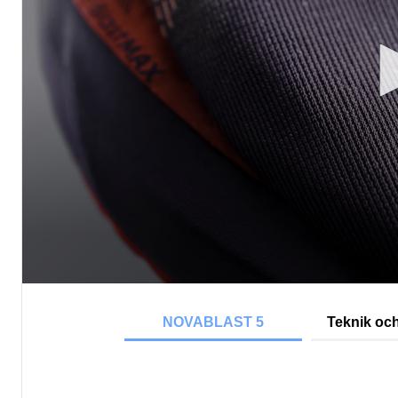
NOVABLAST 5
Teknik och