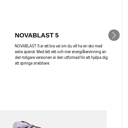
NOVABLAST 5
NOVABLAST 5 är ett bra val om du vill ha en sko med
extra spänst. Med lätt vikt och mer energiåtervinning än
den tidigare versionen är den utformad för att hjälpa dig
att springa snabbare.