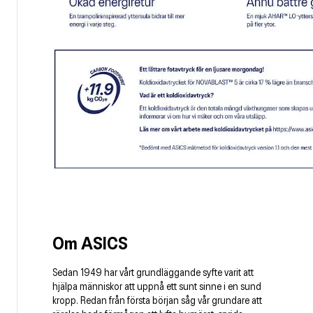
Om ASICS
Sedan 1949 har vårt grundläggande syfte varit att
hjälpa människor att uppnå ett sunt sinne i en sund
kropp. Redan från första början såg vår grundare att