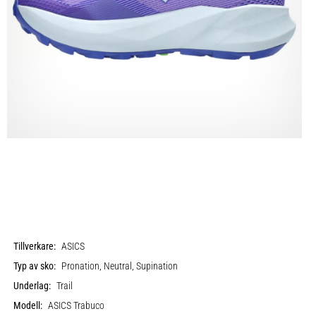
Tillverkare:
ASICS
Typ av sko:
Pronation, Neutral, Supination
Underlag:
Trail
Modell:
ASICS Trabuco