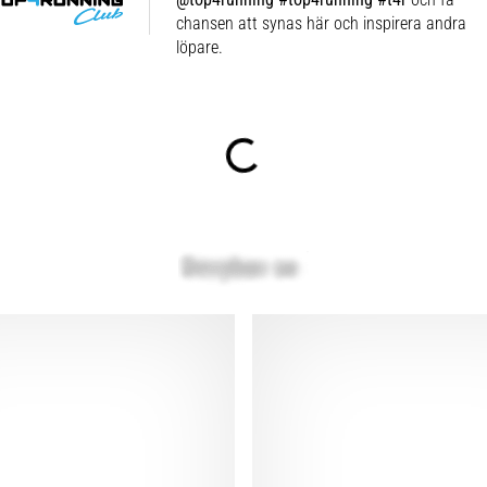
chansen att synas här och inspirera andra
löpare.