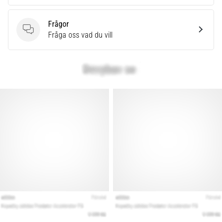
Frågor
Frågor
Fråga oss vad du vill