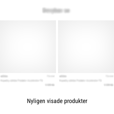
Nyligen visade produkter