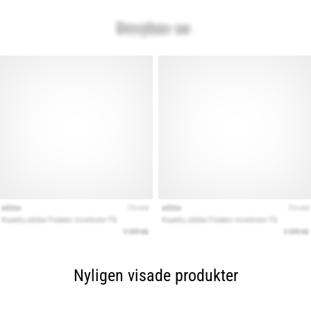
Nyligen visade produkter