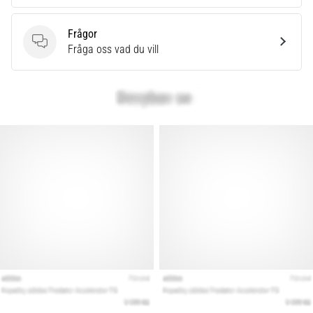
Frågor
Frågor
Fråga oss vad du vill