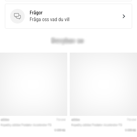
Frågor
Frågor
Fråga oss vad du vill