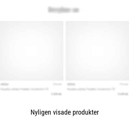
Nyligen visade produkter