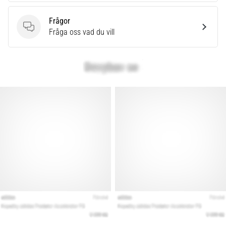
Frågor
Frågor
Fråga oss vad du vill