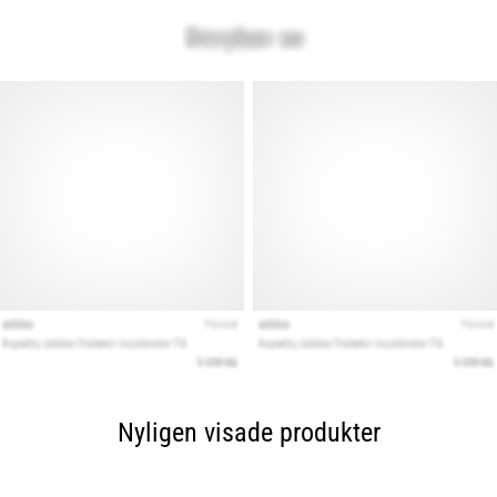
Nyligen visade produkter