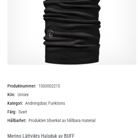
Produktnummer:
1000002215
Kön:
Unisex
Kategori:
Andningsbar, Funktions
Färg:
Svart
Hållbarhet:
Produkten tillverkat av hållbara material
Merino Lättvikts Halsduk av BUFF