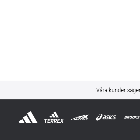
Våra kunder säge