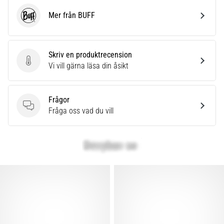
Mer från BUFF
BUFF
Skriv en produktrecension
Skriv en produktrecension
Vi vill gärna läsa din åsikt
Frågor
Frågor
Fråga oss vad du vill