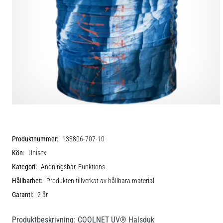
Produktnummer:
133806-707-10
Kön:
Unisex
Kategori:
Andningsbar, Funktions
Hållbarhet:
Produkten tillverkat av hållbara material
Garanti:
2 år
Produktbeskrivning: COOLNET UV® Halsduk