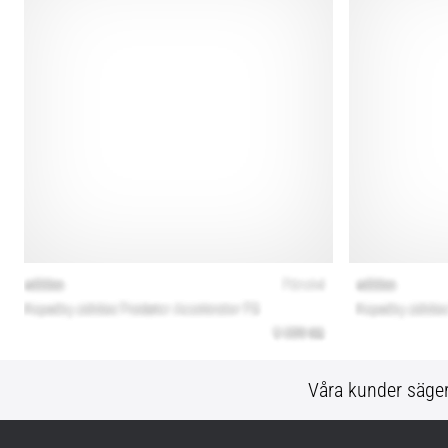
Våra kunder säge