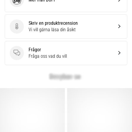
BUFF
Skriv en produktrecension
Skriv en produktrecension
Vi vill gärna läsa din åsikt
Frågor
Frågor
Fråga oss vad du vill