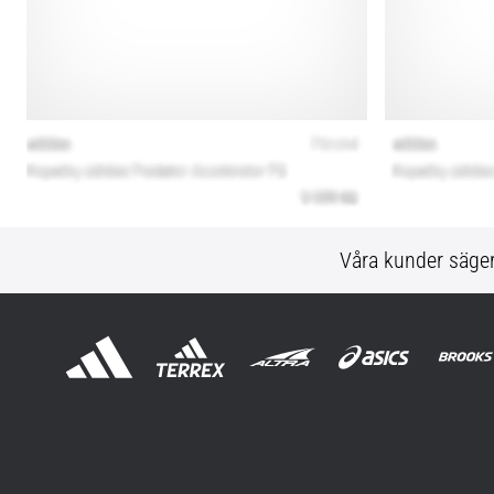
Våra kunder säge