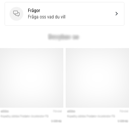
Frågor
Frågor
Fråga oss vad du vill