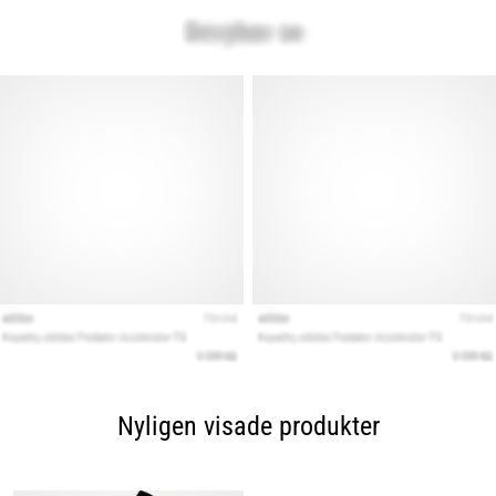
Nyligen visade produkter