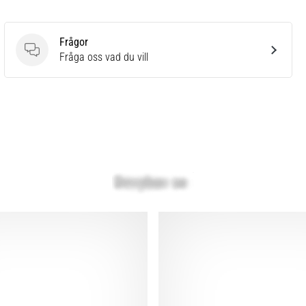
Frågor
Frågor
Fråga oss vad du vill