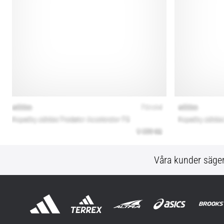
Våra kunder säge