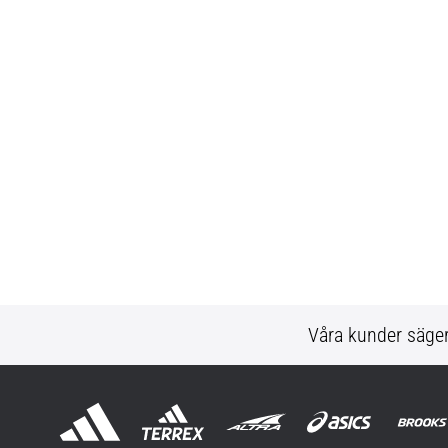
Våra kunder säge