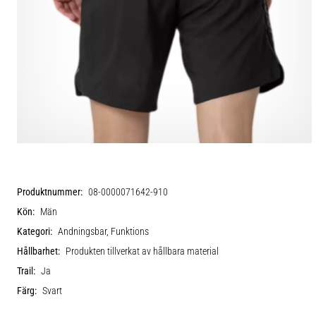
Produktnummer:
08-0000071642-910
Kön:
Män
Kategori:
Andningsbar, Funktions
Hållbarhet:
Produkten tillverkat av hållbara material
Trail:
Ja
Färg:
Svart