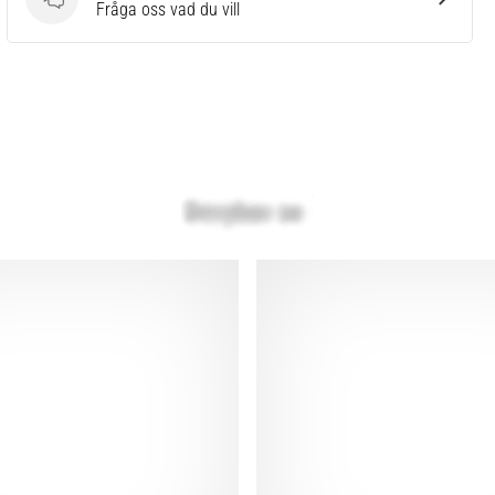
Frågor
Fråga oss vad du vill