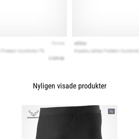
Nyligen visade produkter
Ny