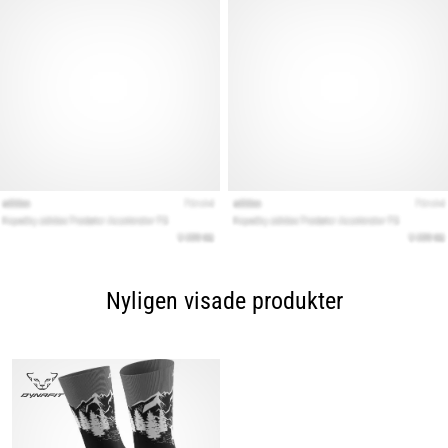
Nyligen visade produkter