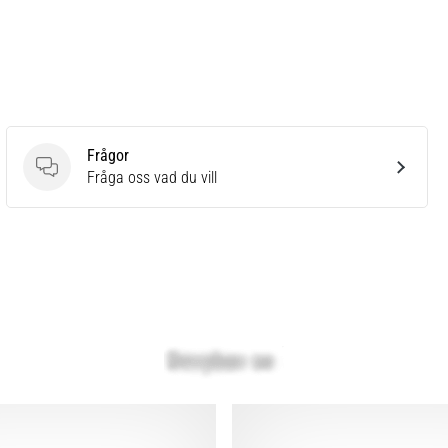
Frågor
Frågor
Fråga oss vad du vill