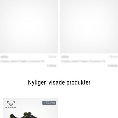
Nyligen visade produkter
Hållbarhet