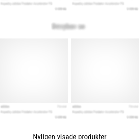
Nyligen visade produkter