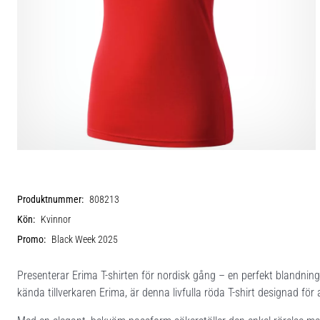
Produktnummer:
808213
Kön:
Kvinnor
Promo:
Black Week 2025
Presenterar Erima T-shirten för nordisk gång – en perfekt blandning
kända tillverkaren Erima, är denna livfulla röda T-shirt designad för