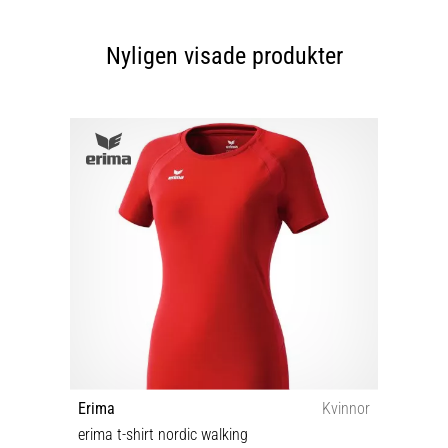
Nyligen visade produkter
Erima
Kvinnor
erima t-shirt nordic walking