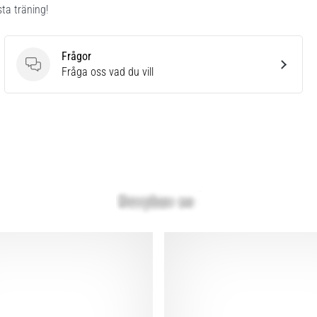
ta träning!
Frågor
Frågor
Fråga oss vad du vill