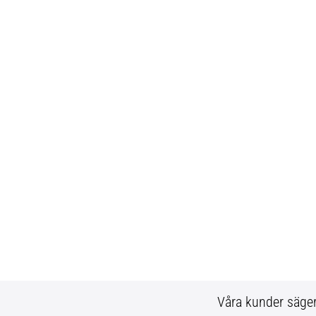
Våra kunder säge