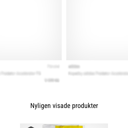
Nyligen visade produkter