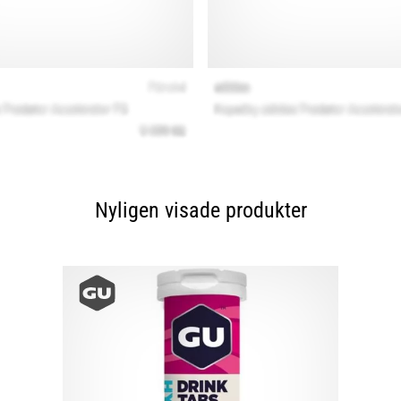
Nyligen visade produkter