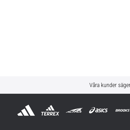
Våra kunder säge