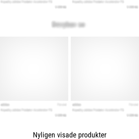
Nyligen visade produkter