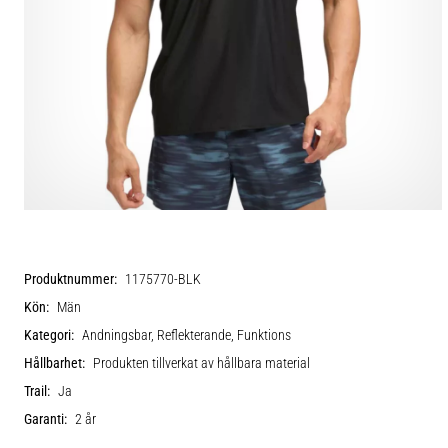
Produktnummer:
1175770-BLK
Kön:
Män
Kategori:
Andningsbar, Reflekterande, Funktions
Hållbarhet:
Produkten tillverkat av hållbara material
Trail:
Ja
Garanti:
2 år