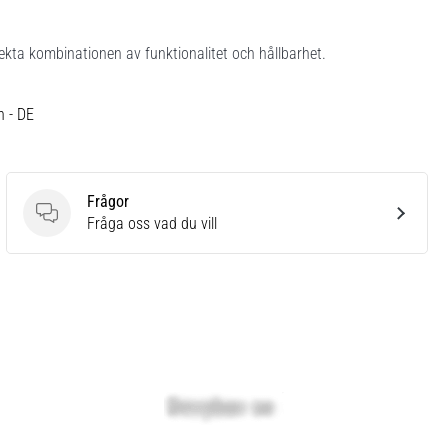
ekta kombinationen av funktionalitet och hållbarhet.
h - DE
Frågor
Frågor
Fråga oss vad du vill