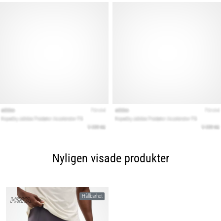
Nyligen visade produkter
Hållbarhet