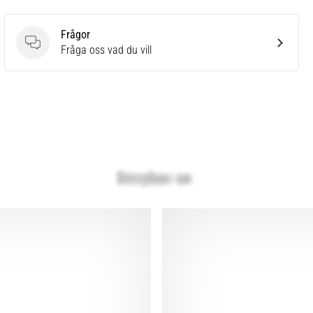
Frågor
Frågor
Fråga oss vad du vill