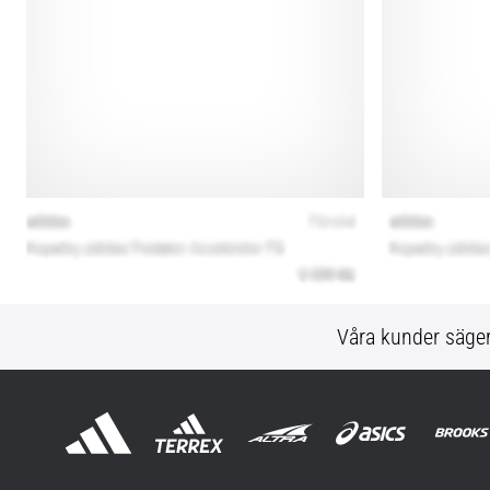
Våra kunder säge