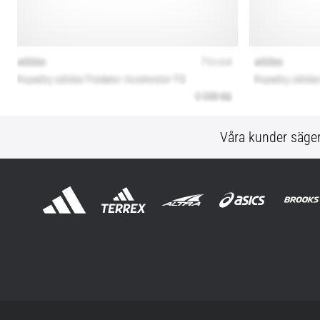
Våra kunder säge