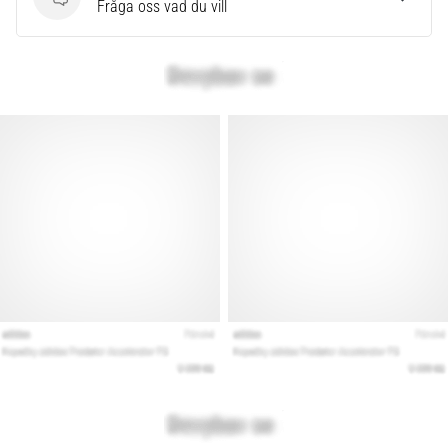
Frågor
Fråga oss vad du vill