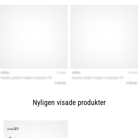
Nyligen visade produkter