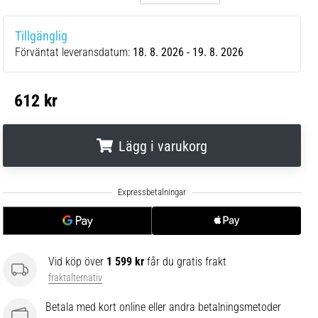
Tillgänglig
Förväntat leveransdatum:
18. 8. 2026 - 19. 8. 2026
612 kr
Lägg i varukorg
.
.
.
Vid köp över
1 599 kr
får du gratis frakt
fraktalternativ
Betala med kort online eller andra betalningsmetoder