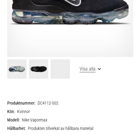
Visa alla
Produktnummer:
DC4112-002
Kön:
Kvinnor
Modell:
Nike Vapormax
Hållbarhet:
Produkten tillverkat av hållbara material