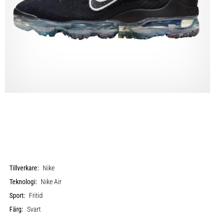
Tillverkare:
Nike
Teknologi:
Nike Air
Sport:
Fritid
Färg:
Svart