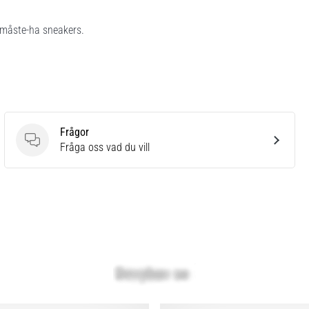
 måste-ha sneakers.
Frågor
Frågor
Fråga oss vad du vill