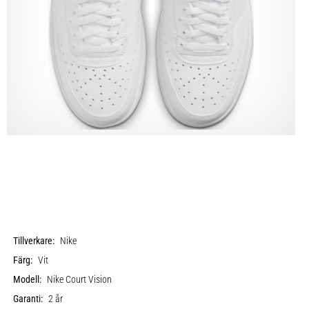
Tillverkare:
Nike
Färg:
Vit
Modell:
Nike Court Vision
Garanti:
2 år