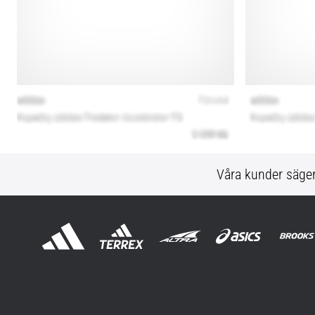
Våra kunder säge