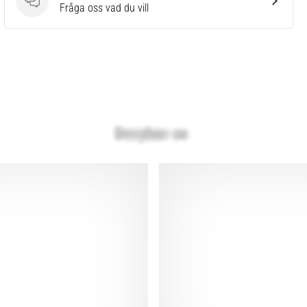
Frågor
Fråga oss vad du vill