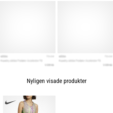
Nyligen visade produkter