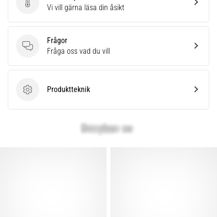
Skriv en produktrecension
Vi vill gärna läsa din åsikt
Frågor
Frågor
Fråga oss vad du vill
Produktteknik
Produktteknik