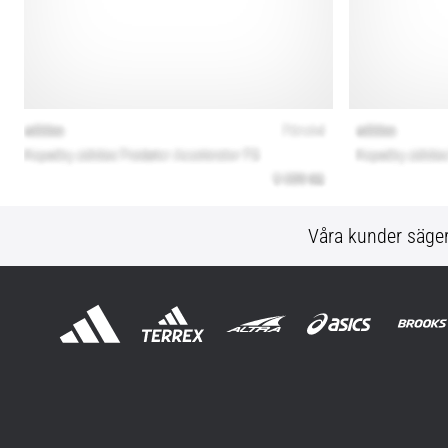
Våra kunder säge