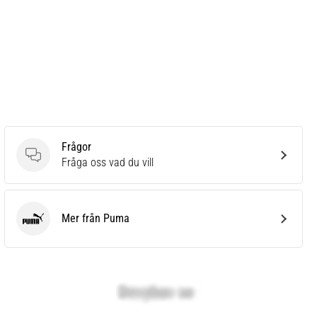
Frågor
Frågor
Fråga oss vad du vill
Mer från Puma
Puma