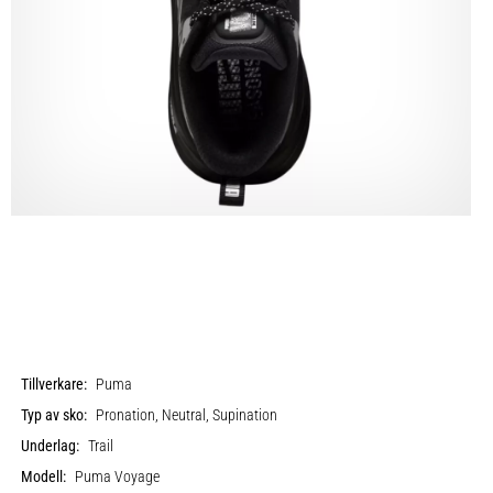
Tillverkare:
Puma
Typ av sko:
Pronation, Neutral, Supination
Underlag:
Trail
Modell:
Puma Voyage