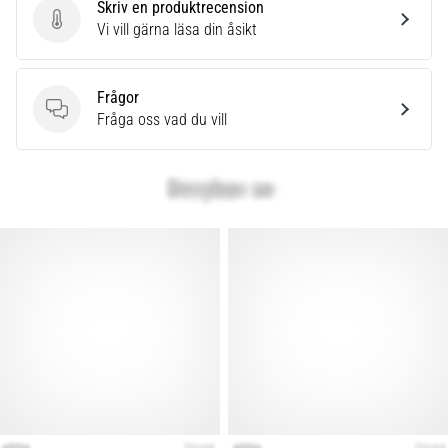
Skriv en produktrecension
Skriv en produktrecension
Vi vill gärna läsa din åsikt
Frågor
Frågor
Fråga oss vad du vill