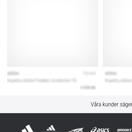
Våra kunder säge